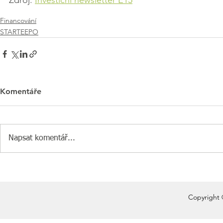
Financování
STARTEEPO
Komentáře
Napsat komentář...
Copyright 