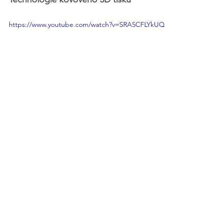
https://www.youtube.com/watch?v=SRA5CFLYkUQ