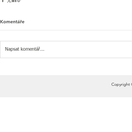
Komentáře
Napsat komentář...
Copyright 