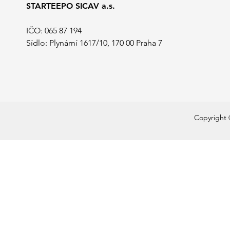
STARTEEPO SICAV a.s.
IČO: 065 87 194
Sídlo: Plynární 1617/10, 170 00 Praha 7
Copyright 