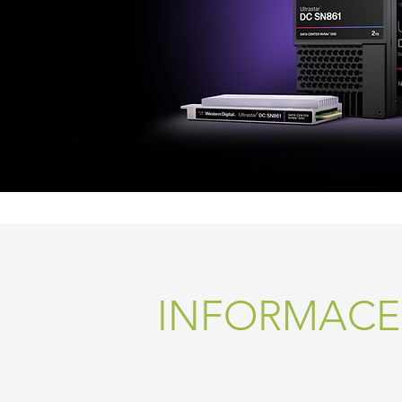
INFORMACE