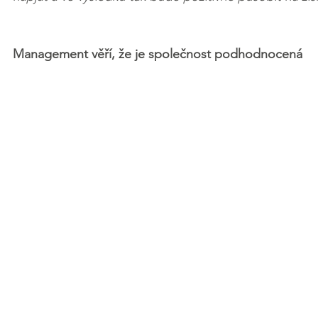
Management věří, že je společnost podhodnocená