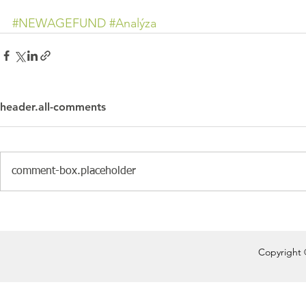
#NEWAGEFUND
#Analýza
header.all-comments
comment-box.placeholder
Copyright 