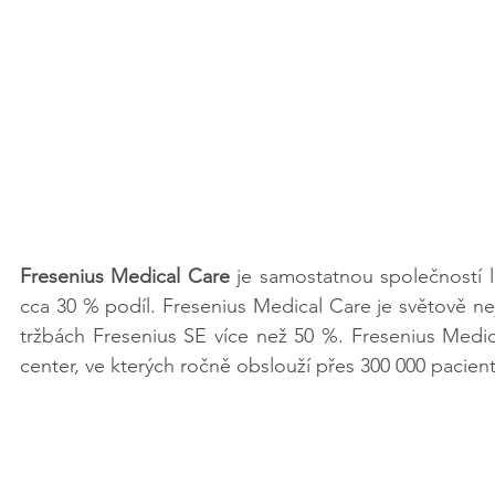
Fresenius Medical Care
 je samostatnou společností l
cca 30 % podíl. Fresenius Medical Care je světově ne
tržbách Fresenius SE více než 50 %. Fresenius Medic
center, ve kterých ročně obslouží přes 300 000 pacien