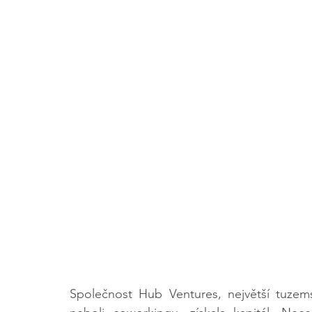
Společnost Hub Ventures, největší tuzems