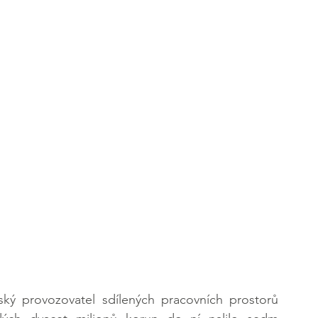
ký provozovatel sdílených pracovních prostorů 