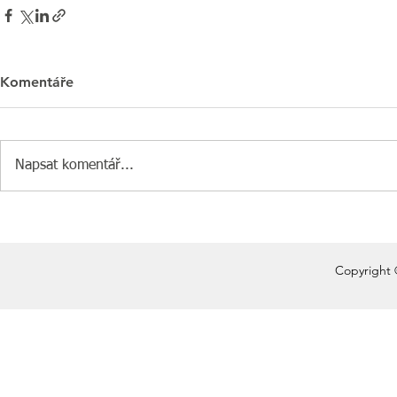
Komentáře
Napsat komentář...
Copyright 