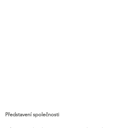
Představení společnosti