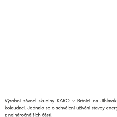
Výrobní závod skupiny KARO v Brtnici na Jihlavsk
kolaudaci. Jednalo se o schválení užívání stavby ener
z nejnáročnějších částí. 