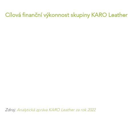
Cílová finanční výkonnost skupiny KARO Leather v
Zdroj: 
Analytická zpráva KARO Leather za rok 2022