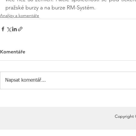
pražské burzy a na burze RM-Systém.
Analýzy a komentáře
Komentáře
Napsat komentář...
Copyright 