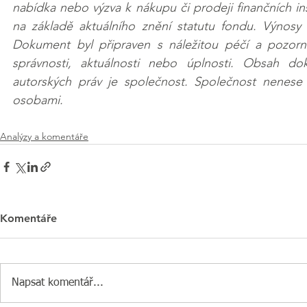
nabídka nebo výzva k nákupu či prodeji finančních i
na základě aktuálního znění statutu fondu. Výnosy
Dokument byl připraven s náležitou péčí a pozorno
správnosti, aktuálnosti nebo úplnosti. Obsah do
autorských práv je společnost. Společnost nenese 
osobami.
Analýzy a komentáře
Komentáře
Napsat komentář...