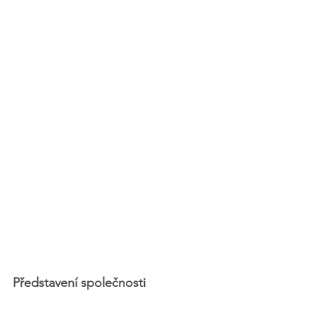
Představení společnosti