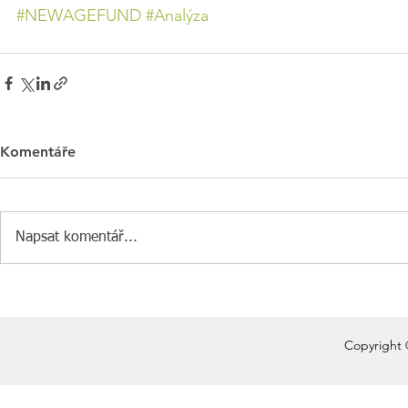
#NEWAGEFUND
#Analýza
Komentáře
Napsat komentář...
Copyright 