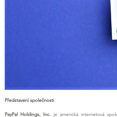
Představení společnosti
PayPal Holdings, Inc. 
je americká internetová spole