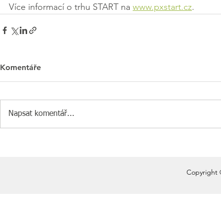
Více informací o trhu START na 
www.pxstart.cz
.
Komentáře
Napsat komentář...
Copyright 