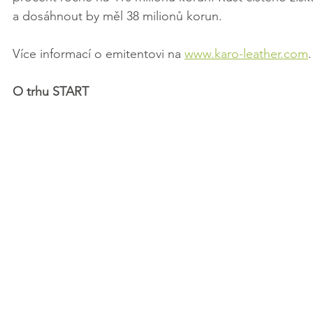
a dosáhnout by měl 38 milionů korun.
Více informací o emitentovi na 
www.karo-leather.com
.
O trhu START