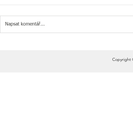
Napsat komentář...
Copyright 